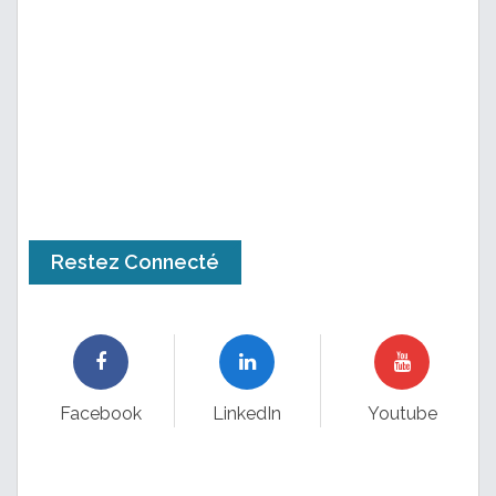
Restez Connecté
Facebook
LinkedIn
Youtube