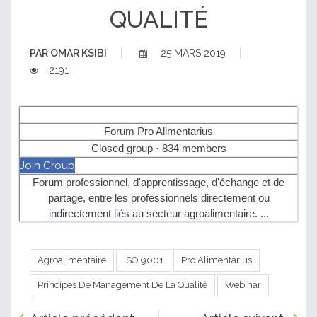
QUALITÉ
PAR
OMAR KSIBI
25 MARS 2019
2191
Forum Pro Alimentarius
Closed group · 834 members
Join Group
Forum professionnel, d'apprentissage, d'échange et de
partage, entre les professionnels directement ou
indirectement liés au secteur agroalimentaire. ...
Agroalimentaire
ISO 9001
Pro Alimentarius
Principes De Management De La Qualité
Webinar