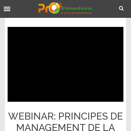
WEBINAR: PRINCIPES DE
MANAGEMENT DE LA