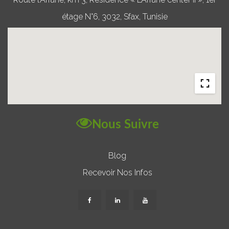
étage N°6, 3032, Sfax, Tunisie
Nous Suivre
Blog
Recevoir Nos Infos