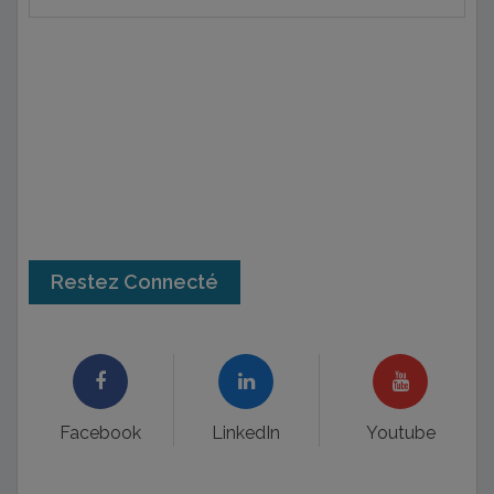
Restez Connecté
Facebook
LinkedIn
Youtube