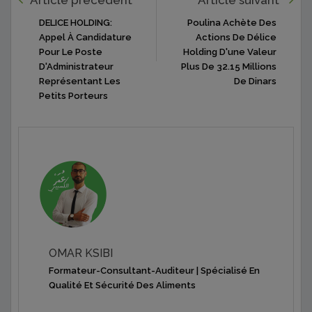
DELICE HOLDING:
Poulina Achète Des
Appel À Candidature
Actions De Délice
Pour Le Poste
Holding D'une Valeur
D'Administrateur
Plus De 32.15 Millions
Représentant Les
De Dinars
Petits Porteurs
OMAR KSIBI
Formateur-Consultant-Auditeur | Spécialisé En
Qualité Et Sécurité Des Aliments