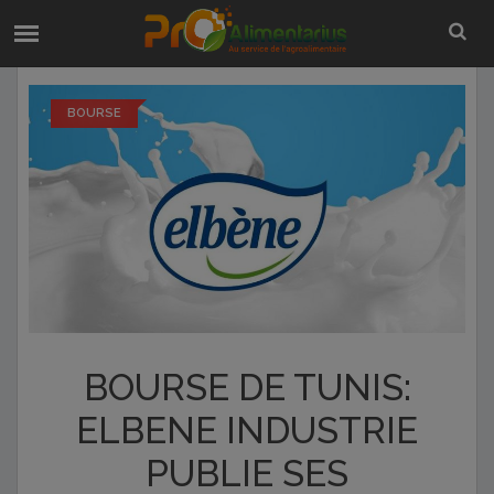
BOURSE
BOURSE DE TUNIS:
ELBENE INDUSTRIE
PUBLIE SES