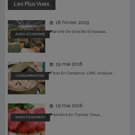
Les Plus Vues
18 février 2019
Marché De Gros Bir El Kassaa...
AGRO-ÉCONOMIE
19 mai 2018
Thon En Conserve: L'INC Analyse...
CONSOMMATION
19 mai 2018
Première En Tunisie: Deux...
INVESTISSEMENT