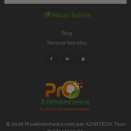
Nous Suivre
Blog
Recevoir Nos Infos
© 2026 Proalimentarius.com par AZARTECH. Tous