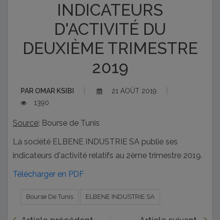
INDICATEURS
D'ACTIVITÉ DU
DEUXIÈME TRIMESTRE
2019
PAR
OMAR KSIBI
21 AOÛT 2019
1390
Source
: Bourse de Tunis
La société ELBENE INDUSTRIE SA publie ses
indicateurs d'activité relatifs au 2ème trimestre 2019.
Télécharger en PDF
Bourse De Tunis
ELBENE INDUSTRIE SA
Article précédent
Article suivant