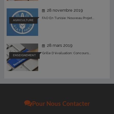
28 novembre 2019
FAO En Tunisie: Nouveau Projet...
AGRICULTURE
28 mars 2019
Grille D'évaluation: Concours...
ENSEIGNEMENT
Pour Nous Contacter