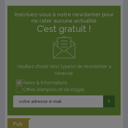
Inscrivez-vous à notre newsletter pour
ne rater aucune actualité
C’est gratuit !
Veuillez choisir le(s) type(s) de newsletter à
recevoir
News & Informations
Offres d'emplois et de stages
Pub