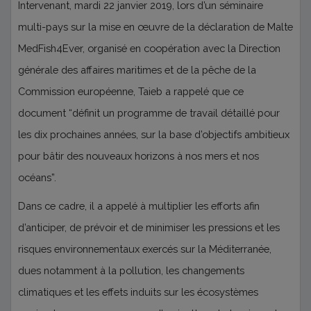
Intervenant, mardi 22 janvier 2019, lors d’un séminaire
multi-pays sur la mise en œuvre de la déclaration de Malte
MedFish4Ever, organisé en coopération avec la Direction
générale des affaires maritimes et de la pêche de la
Commission européenne, Taieb a rappelé que ce
document “définit un programme de travail détaillé pour
les dix prochaines années, sur la base d’objectifs ambitieux
pour bâtir des nouveaux horizons à nos mers et nos
océans”.
Dans ce cadre, il a appelé à multiplier les efforts afin
d’anticiper, de prévoir et de minimiser les pressions et les
risques environnementaux exercés sur la Méditerranée,
dues notamment à la pollution, les changements
climatiques et les effets induits sur les écosystèmes