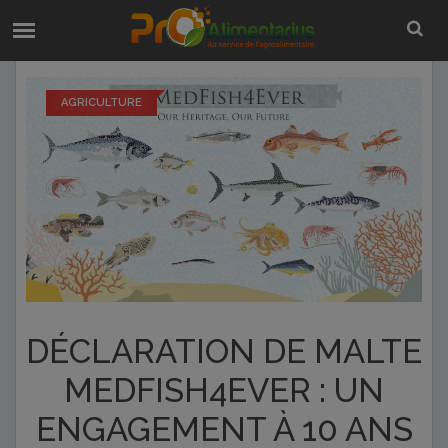
AGRICULTURE
DÉCLARATION DE MALTE
MEDFISH4EVER : UN
ENGAGEMENT À 10 ANS