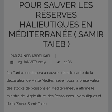
POUR SAUVER LES
RÉSERVES
HALIEUTIQUES EN
MÉDITERRANÉE ( SAMIR
TAIEB )
PAR
ZAINEB ABDELKAFI
23 JANVIER 2019
1486
“La Tunisie continuera à œuvrer, dans le cadre de la
déclaration de Malte MedFish4ever, pour la préservation
des stocks de poissons en Méditerranée”, a affirmé le
ministre de l’Agriculture, des Ressources Hydrauliques et
de la Pêche, Samir Taieb.