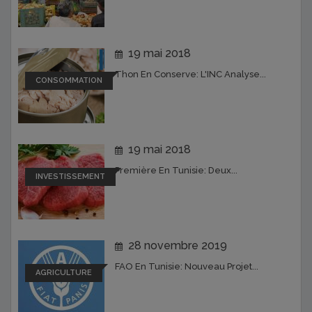
19 mai 2018
Thon En Conserve: L'INC Analyse...
CONSOMMATION
19 mai 2018
Première En Tunisie: Deux...
INVESTISSEMENT
28 novembre 2019
FAO En Tunisie: Nouveau Projet...
AGRICULTURE