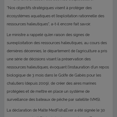
“Nos objectifs stratégiques visent à protéger des
écosystèmes aquatiques et l’exploitation rationnelle des
ressources halieutiques”, a-t-il encore fait savoir.
Le ministre a rappelé qu’en raison des signes de
surexploitation des ressources halieutiques, au cours des
dernières décennies, le département de l’agriculture a pris
une série de décisions visant la préservation des
ressources halieutiques, évoquant l’instauration d’un repos
biologique de 3 mois dans le Golfe de Gabès pour les
chalutiers (depuis 2009), de créer des aires marines
protégées et de mettre en place un système de
surveillance des bateaux de pêche par satellite (VMS).
La déclaration de Malte MedFish4Ever a été signée le 30