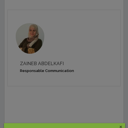
ZAINEB ABDELKAFI
Responsable Communication
×