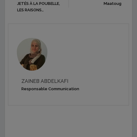
JETÉS À LA POUBELLE,
Maatoug
LES RAISONS…
ZAINEB ABDELKAFI
Responsable Communication