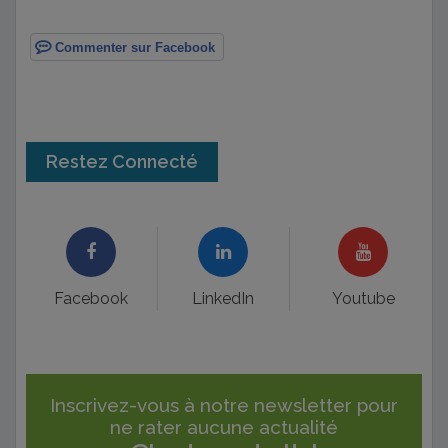
Commenter sur Facebook
Restez Connecté
Facebook
LinkedIn
Youtube
Inscrivez-vous à notre newsletter pour
ne rater aucune actualité