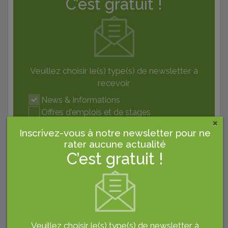
C’est gratuit !
Veuillez choisir le(s) type(s) de newsletter à
recevoir
News & Informations
Offres d'emplois et de stages
×
Inscrivez-vous à notre newsletter pour ne
rater aucune actualité
C’est gratuit !
Pub
Veuillez choisir le(s) type(s) de newsletter à