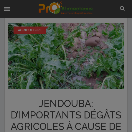
AGRICULTURE
JENDOUBA:
D’IMPORTANTS DÉGÂTS
AGRICOLES À CAUSE DE