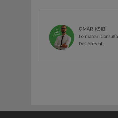
OMAR KSIBI
Formateur-Consultant
Des Aliments