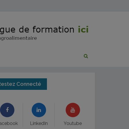
Restez Connecté
acebook
LinkedIn
Youtube