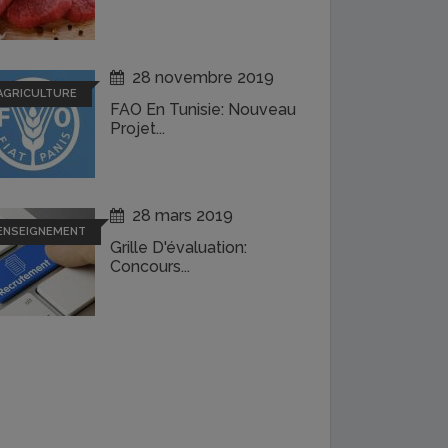
28 novembre 2019
AGRICULTURE
FAO En Tunisie: Nouveau
Projet...
28 mars 2019
ENSEIGNEMENT
Grille D'évaluation:
Concours...