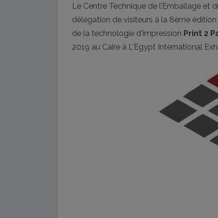
Le Centre Technique de l’Emballage et
délégation de visiteurs à la 8ème édition
de la technologie d'impression
Print 2 
2019 au Caire à L'Egypt International Exh