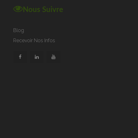
Nous Suivre
Blog
Recevoir Nos Infos