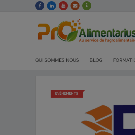
QUI SOMMES NOUS
BLOG
FORMATI
EVÉNEMENTS