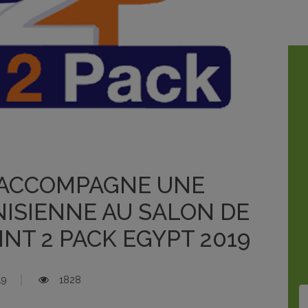
 ACCOMPAGNE UNE
ISIENNE AU SALON DE
NT 2 PACK EGYPT 2019
19
1828