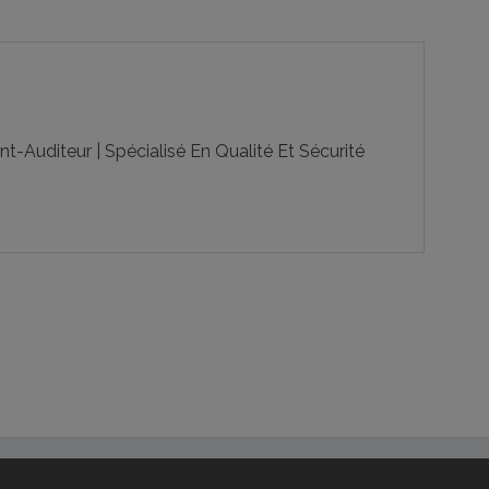
-Auditeur | Spécialisé En Qualité Et Sécurité