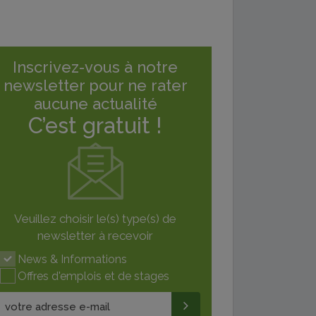
Inscrivez-vous à notre
newsletter pour ne rater
aucune actualité
C’est gratuit !
Veuillez choisir le(s) type(s) de
newsletter à recevoir
News & Informations
Offres d'emplois et de stages