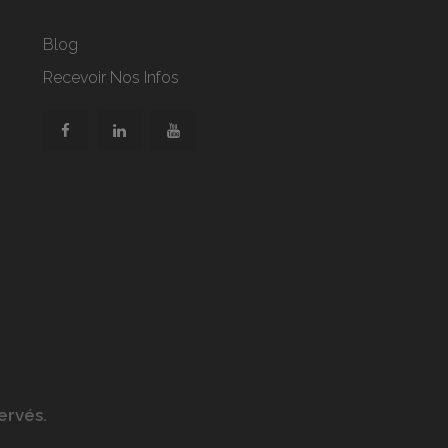
Blog
Recevoir Nos Infos
ervés.