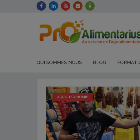
QUI SOMMES NOUS
BLOG
FORMATI
AGRO-ÉCONOMIE