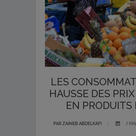
LES CONSOMMAT
HAUSSE DES PRIX
EN PRODUITS
PAR
ZAINEB ABDELKAFI
7 MAI