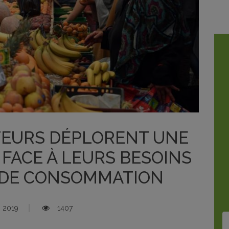
EURS DÉPLORENT UNE
 FACE À LEURS BESOINS
 DE CONSOMMATION
 2019
1407