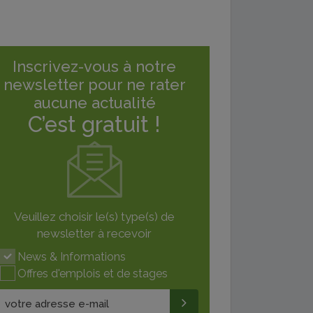
Inscrivez-vous à notre
newsletter pour ne rater
aucune actualité
C’est gratuit !
Veuillez choisir le(s) type(s) de
newsletter à recevoir
News & Informations
Offres d'emplois et de stages