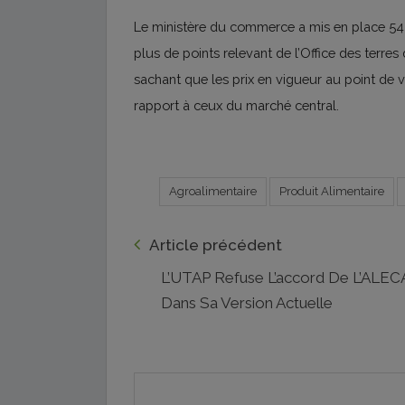
Le ministère du commerce a mis en place 54
plus de points relevant de l’Office des terre
sachant que les prix en vigueur au point de 
rapport à ceux du marché central.
Agroalimentaire
Produit Alimentaire
Article précédent
L’UTAP Refuse L’accord De L’ALECA
Dans Sa Version Actuelle