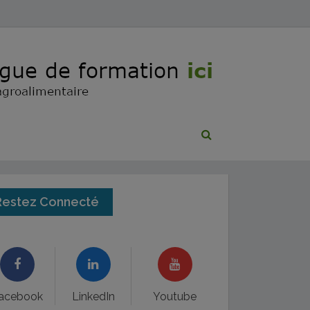
Restez Connecté
acebook
LinkedIn
Youtube