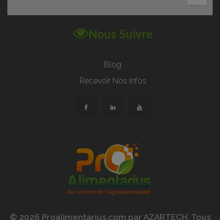
Nous Suivre
Blog
Recevoir Nos Infos
© 2026 Proalimentarius.com par AZARTECH. Tous