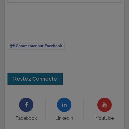
Commenter sur Facebook
Restez Connecté
Facebook
LinkedIn
Youtube