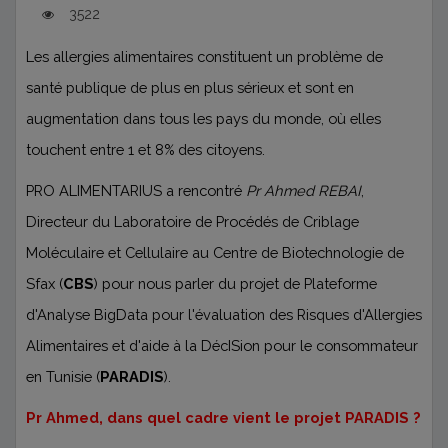
3522
Les allergies alimentaires constituent un problème de
santé publique de plus en plus sérieux et sont en
augmentation dans tous les pays du monde, où elles
touchent entre 1 et 8% des citoyens.
PRO ALIMENTARIUS a rencontré
Pr Ahmed REBAI
,
Directeur du Laboratoire de Procédés de Criblage
Moléculaire et Cellulaire au Centre de Biotechnologie de
Sfax (
CBS
) pour nous parler du projet de Plateforme
d'Analyse BigData pour l'évaluation des Risques d'Allergies
Alimentaires et d'aide à la DécISion pour le consommateur
en Tunisie (
PARADIS
).
Pr Ahmed, dans quel cadre vient le projet PARADIS ?