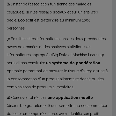
(à l’instar de l’association tunisienne des maladies
céliaques), sur les réseaux sociaux et sur un site web
dédié. L’objectif est d’atteindre au minimum 1000
personnes.
3) En utilisant les informations dans les deux précédentes
bases de données et des analyses statistiques et
informatiques appropriés (Big Data et Machine Learning)
nous allons construire
un système de pondération
optimale permettant de mesurer le risque d’allergie suite à
la consommation d’un produit alimentaire donné ou des
combinaisons de produits alimentaires.
4) Concevoir et réaliser
une application mobile
(disponible gratuitement) qui permettra au consommateur
de tester en temps réel, après avoir identifié son profil