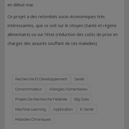
en début mai.
Ce projet a des retombés socio-économiques très
intéressantes, que ce soit sur le citoyen (Santé et régime
alimentaire) ou sur l'état (réduction des coûts de prise en
charges des assurés souffant de ces maladies)
Recherche Et Développement
Santé
Consommateur
Allergies Alimentaires
Projets De Recherche Fédérée
Big Data
Machine Learning
Application
E-Santé
Maladies Chroniques