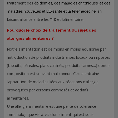
traitement des é
pidémies, des maladies chroniques, et des
en
maladies nouvelles et L’E-santé et la télémédecine,
faisant alliance entre les
TIC
et l’alimentaire.
Pourquoi le choix de traitement du sujet des
allergies alimentaires ?
Notre alimentation est de moins en moins équilibrée par
l’introduction de produits industrialisés locaux ou importés
(biscuits, céréales, plats cuisinés, produits carnés…) dont la
composition est souvent mal connue.
Ceci a entrainé
l’apparition de maladies liées aux réactions d’allergie
provoquées par certains composés et additifs
alimentaires.
Une allergie alimentaire est une perte de tolérance
immunologique vis-à-vis d’un aliment qui est sous