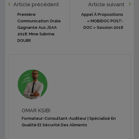
Article précédent
Article suivant
Première
Appel À Propositions
Communication Orale
« MOBIDOC POST-
Gagnante Aux JSAA
DOC » Session 2018
2018: Mme Sabrine
DOUIRI
OMAR KSIBI
Formateur-Consultant-Auditeur | Spécialisé En
Qualité Et Sécurité Des Aliments