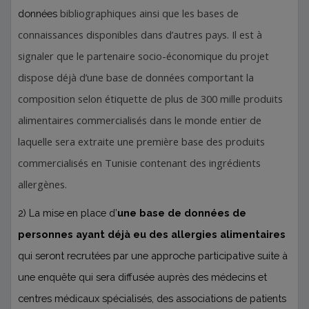
bibliographiques ainsi que les bases de
données
connaissances disponibles dans d’autres pays. Il est à
signaler que le partenaire socio-économique du projet
dispose déjà d’une base de données comportant la
composition selon étiquette de plus de 300 mille produits
alimentaires commercialisés dans le monde entier de
laquelle sera extraite une première base des produits
commercialisés en Tunisie contenant des ingrédients
allergènes.
2) La mise en place d’
une base de données de
personnes ayant déjà eu des allergies alimentaires
qui seront recrutées par une approche participative suite à
une enquête qui sera diffusée auprès des médecins et
centres médicaux spécialisés, des associations de patients