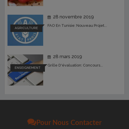
28 novembre 2019
FAO En Tunisie: Nouveau Projet...
AGRICULTURE
28 mars 2019
Grille D'évaluation: Concours...
ENSEIGNEMENT
Pour Nous Contacter