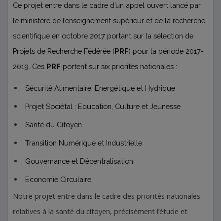
Ce projet entre dans le cadre d’un appel ouvert lancé par
le ministère de l’enseignement supérieur et de la recherche
scientifique en octobre 2017 portant sur la sélection de
Projets de Recherche Fédérée (
PRF
) pour la période 2017-
2019. Ces
PRF
portent sur six priorités nationales :
Sécurité Alimentaire, Energétique et Hydrique
Projet Sociétal : Education, Culture et Jeunesse
Santé du Citoyen
Transition Numérique et Industrielle
Gouvernance et Décentralisation
Economie Circulaire
Notre projet entre dans le cadre des priorités nationales
relatives à la santé du citoyen, précisément l’étude et