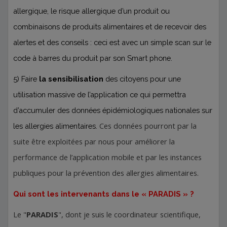
allergique, le risque allergique d’un produit ou
combinaisons de produits alimentaires et de recevoir des
alertes et des conseils : ceci est avec un simple scan sur le
code à barres du produit par son Smart phone.
5) Faire
la sensibilisation
des citoyens pour une
utilisation massive de l’application ce qui permettra
d’accumuler des données épidémiologiques nationales sur
Ces données pourront par la
les allergies alimentaires.
suite être exploitées par nous pour améliorer la
performance de l’application mobile et par les instances
publiques pour la prévention des allergies alimentaires.
Qui sont les intervenants dans le « PARADIS » ?
Le "
PARADIS
", dont je suis le coordinateur scientifique,