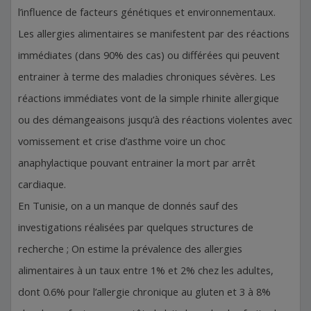
l’influence de facteurs génétiques et environnementaux.
Les allergies alimentaires se manifestent par des réactions
immédiates (dans 90% des cas) ou différées qui peuvent
entrainer à terme des maladies chroniques sévères. Les
réactions immédiates vont de la simple rhinite allergique
ou des démangeaisons jusqu’à des réactions violentes avec
vomissement et crise d’asthme voire un choc
anaphylactique pouvant entrainer la mort par arrêt
cardiaque.
En Tunisie, on a un manque de donnés sauf des
investigations réalisées par quelques structures de
recherche ; On estime la prévalence des allergies
alimentaires à un taux entre 1% et 2% chez les adultes,
dont 0.6% pour l’allergie chronique au gluten et 3 à 8%