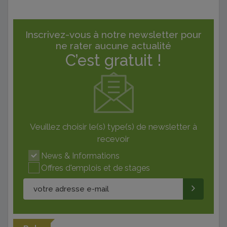
Inscrivez-vous à notre newsletter pour
ne rater aucune actualité
C’est gratuit !
Veuillez choisir le(s) type(s) de newsletter à
recevoir
News & Informations
Offres d'emplois et de stages