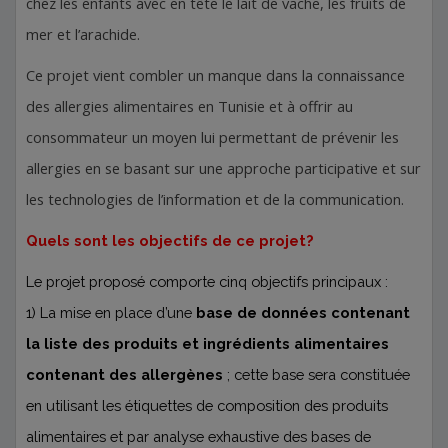
chez les enfants avec en tête le lait de vache, les fruits de
mer et l’arachide.
Ce projet vient combler un manque dans la connaissance
des allergies alimentaires en Tunisie et à offrir au
consommateur un moyen lui permettant de prévenir les
allergies en se basant sur une approche participative et sur
les technologies de l’information et de la communication.
Quels sont les objectifs de ce projet?
Le projet proposé comporte cinq objectifs principaux :
1) La mise en place d’une
base de données
contenant
la liste des produits et ingrédients alimentaires
contenant des allergènes
; cette base sera constituée
en utilisant les étiquettes de composition des produits
alimentaires et par analyse exhaustive des bases de