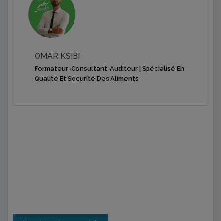
OMAR KSIBI
Formateur-Consultant-Auditeur | Spécialisé En
Qualité Et Sécurité Des Aliments