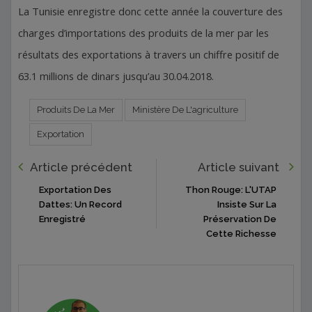
La Tunisie enregistre donc cette année la couverture des
charges d’importations des produits de la mer par les
résultats des exportations à travers un chiffre positif de
63.1 millions de dinars jusqu’au 30.04.2018.
Produits De La Mer
Ministère De L'agriculture
Exportation
Article précédent
Article suivant
Exportation Des
Thon Rouge: L'UTAP
Dattes: Un Record
Insiste Sur La
Enregistré
Préservation De
Cette Richesse