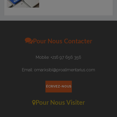
Pour Nous Contacter
Mobile: +216 97 656 356
Email: omar.ksibi@proalimentarius.com
ÉCRIVEZ-NOUS
Pour Nous Visiter