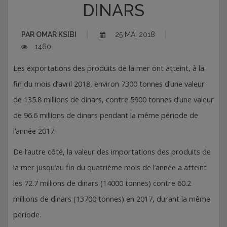
DINARS
PAR
OMAR KSIBI
25 MAI 2018
1460
Les exportations des produits de la mer ont atteint, à la
fin du mois d’avril 2018, environ 7300 tonnes d’une valeur
de 135.8 millions de dinars, contre 5900 tonnes d’une valeur
de 96.6 millions de dinars pendant la même période de
l’année 2017.
De l’autre côté, la valeur des importations des produits de
la mer jusqu’au fin du quatrième mois de l’année a atteint
les 72.7 millions de dinars (14000 tonnes) contre 60.2
millions de dinars (13700 tonnes) en 2017, durant la même
période.