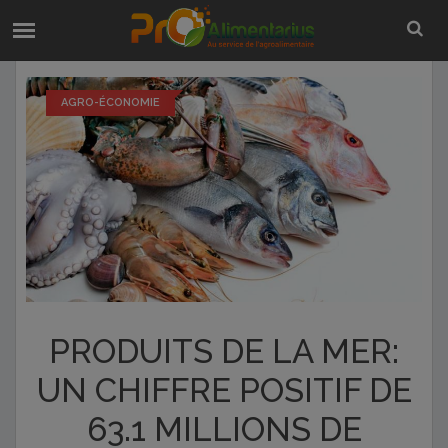
AGRO-ÉCONOMIE
PRODUITS DE LA MER:
UN CHIFFRE POSITIF DE
63.1 MILLIONS DE