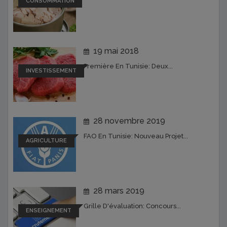
CONSOMMATION
19 mai 2018
Première En Tunisie: Deux...
INVESTISSEMENT
28 novembre 2019
FAO En Tunisie: Nouveau Projet...
AGRICULTURE
28 mars 2019
Grille D'évaluation: Concours...
ENSEIGNEMENT