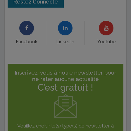
Restez Connecté
Facebook
LinkedIn
Youtube
Inscrivez-vous à notre newsletter pour
ne rater aucune actualité
C’est gratuit !
Veuillez choisir le(s) type(s) de newsletter à