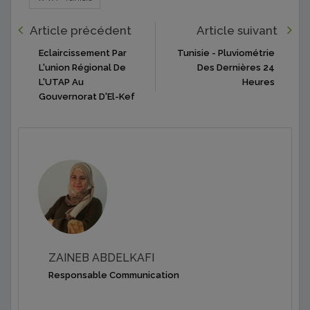
Article précédent
Article suivant
Eclaircissement Par
Tunisie - Pluviométrie
L'union Régional De
Des Dernières 24
L'UTAP Au
Heures
Gouvernorat D'El-Kef
ZAINEB ABDELKAFI
Responsable Communication