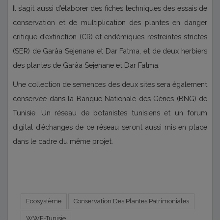
Il s’agit aussi d’élaborer des fiches techniques des essais de
conservation et de multiplication des plantes en danger
critique d’extinction (CR) et endémiques restreintes strictes
(SER) de Garâa Sejenane et Dar Fatma, et de deux herbiers
des plantes de Garâa Sejenane et Dar Fatma.
Une collection de semences des deux sites sera également
conservée dans la Banque Nationale des Gènes (BNG) de
Tunisie. Un réseau de botanistes tunisiens et un forum
digital d’échanges de ce réseau seront aussi mis en place
dans le cadre du même projet.
Ecosystème
Conservation Des Plantes Patrimoniales
WWF-Tunisie