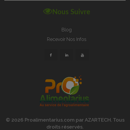
Nous Suivre
Blog
Recevoir Nos Infos
© 2026 Proalimentarius.com par AZARTECH. Tous
droits réservés.