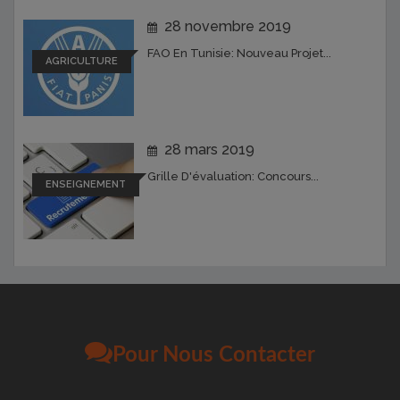
28 novembre 2019
FAO En Tunisie: Nouveau Projet...
AGRICULTURE
28 mars 2019
Grille D'évaluation: Concours...
ENSEIGNEMENT
Pour Nous Contacter