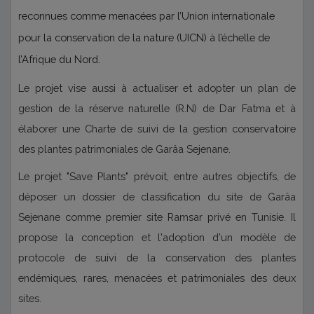
reconnues comme menacées par l’Union internationale
pour la conservation de la nature (UICN) à l’échelle de
l’Afrique du Nord.
Le projet vise aussi à actualiser et adopter un plan de
gestion de la réserve naturelle (R.N) de Dar Fatma et à
élaborer une Charte de suivi de la gestion conservatoire
des plantes patrimoniales de Garâa Sejenane.
Le projet "Save Plants" prévoit, entre autres objectifs, de
déposer un dossier de classification du site de Garâa
Sejenane comme premier site Ramsar privé en Tunisie. Il
propose la conception et l'adoption d'un modèle de
protocole de suivi de la conservation des plantes
endémiques, rares, menacées et patrimoniales des deux
sites.