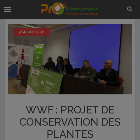
AGRICULTURE
WWF : PROJET DE
CONSERVATION DES
PLANTES