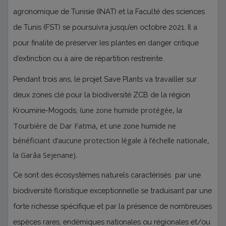
agronomique de Tunisie (INAT) et la Faculté des sciences
de Tunis (FST) se poursuivra jusqu’en octobre 2021. Il a
pour finalité de préserver les plantes en danger critique
d’extinction ou à aire de répartition restreinte.
Pendant trois ans, le projet Save Plants va travailler sur
deux zones clé pour la biodiversité ZCB de la région
une zone humide protégée, la
Kroumirie-Mogods, (
Tourbière de Dar Fatma, et une zone humide ne
bénéficiant d’aucune protection légale à l’échelle nationale,
la Garâa Sejenane).
Ce sont des écosystèmes naturels caractérisés
par une
biodiversité floristique exceptionnelle se traduisant par une
forte richesse spécifique et par la présence de nombreuses
espèces rares, endémiques nationales ou régionales et/ou