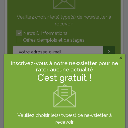
Veuillez choisir le(s) type(s) de newsletter à
recevoir
News & Informations
Offres d'emplois et de stages
×
Inscrivez-vous à notre newsletter pour ne
rater aucune actualité
Pub
C’est gratuit !
Veuillez choisir le(s) type(s) de newsletter à
recevoir