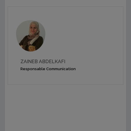
ZAINEB ABDELKAFI
Responsable Communication