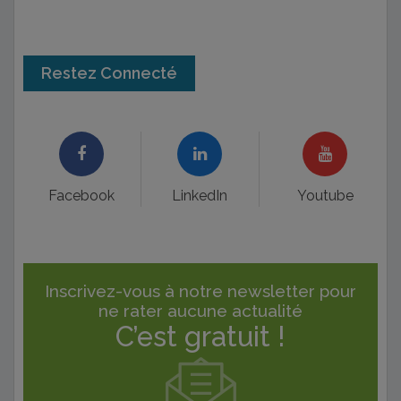
Restez Connecté
Facebook
LinkedIn
Youtube
Inscrivez-vous à notre newsletter pour
ne rater aucune actualité
C’est gratuit !