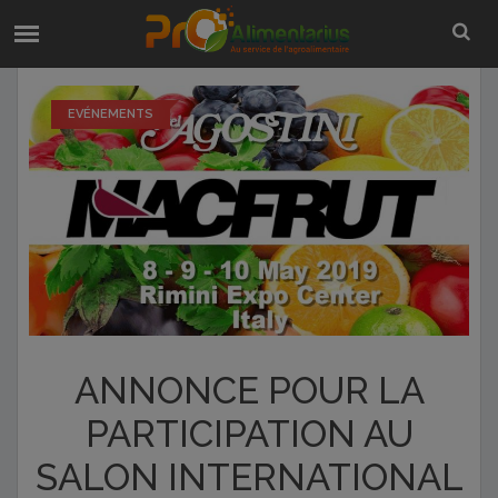
EVÉNEMENTS
ANNONCE POUR LA
PARTICIPATION AU
SALON INTERNATIONAL