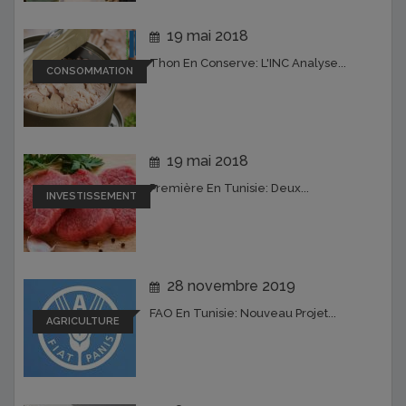
19 mai 2018
Thon En Conserve: L'INC Analyse...
CONSOMMATION
19 mai 2018
Première En Tunisie: Deux...
INVESTISSEMENT
28 novembre 2019
FAO En Tunisie: Nouveau Projet...
AGRICULTURE