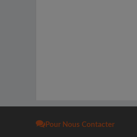
Pour Nous Contacter