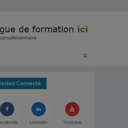
Restez Connecté
acebook
LinkedIn
Youtube