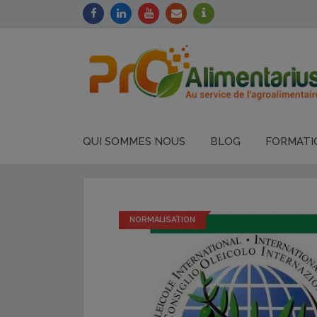
QUI SOMMES NOUS
BLOG
FORMATI
NORMALISATION