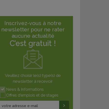
Inscrivez-vous à notre
newsletter pour ne rater
aucune actualité
C’est gratuit !
Veuillez choisir le(s) type(s) de
newsletter à recevoir
News & Informations
Offres d'emplois et de stages