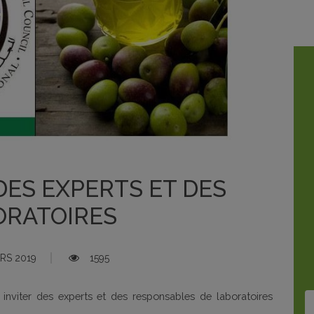
 DES EXPERTS ET DES
ORATOIRES
RS 2019
1595
 inviter des experts et des responsables de laboratoires