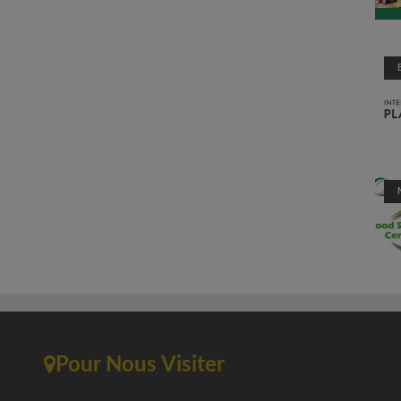
Pour Nous Visiter