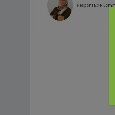
Responsable Commu