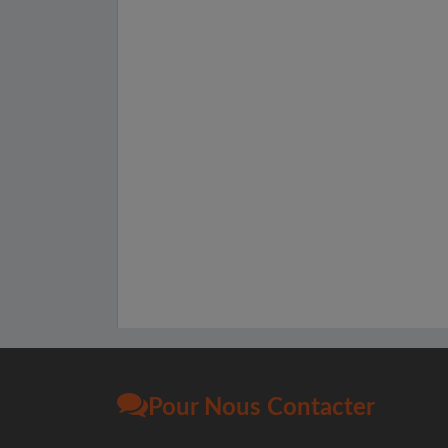
Pour Nous Contacter