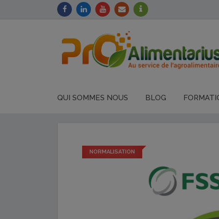
QUI SOMMES NOUS
BLOG
FORMATI
NORMALISATION