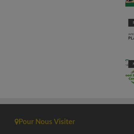
Pour Nous Visiter