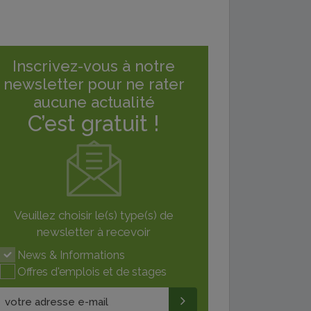
Inscrivez-vous à notre
newsletter pour ne rater
aucune actualité
C’est gratuit !
Veuillez choisir le(s) type(s) de
newsletter à recevoir
News & Informations
Offres d'emplois et de stages