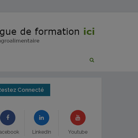
Restez Connecté
acebook
LinkedIn
Youtube