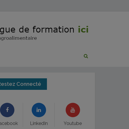
Restez Connecté
acebook
LinkedIn
Youtube