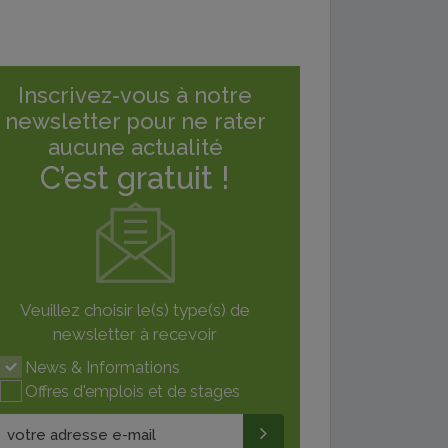
Inscrivez-vous à notre
newsletter pour ne rater
aucune actualité
C’est gratuit !
Veuillez choisir le(s) type(s) de
newsletter à recevoir
News & Informations
Offres d'emplois et de stages