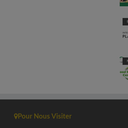
Pour Nous Visiter