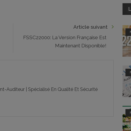
L
Article suivant
FSSC22000: La Version Française Est
Maintenant Disponible!
-Auditeur | Spécialisé En Qualité Et Sécurité