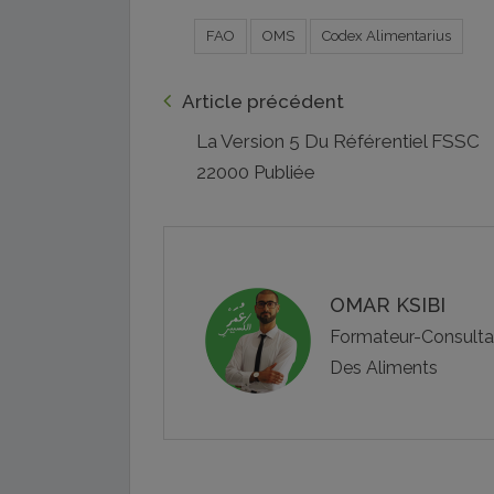
FAO
OMS
Codex Alimentarius
Article précédent
La Version 5 Du Référentiel FSSC
22000 Publiée
OMAR KSIBI
Formateur-Consultant
Des Aliments