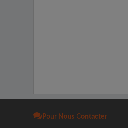
Pour Nous Contacter