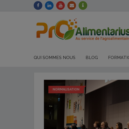
QUI SOMMES NOUS
BLOG
FORMATI
NORMALISATION