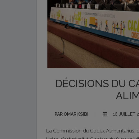
DÉCISIONS DU C
ALI
PAR
OMAR KSIBI
16 JUILLET 
La Commission du Codex Alimentarius, o